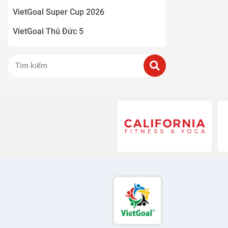
VietGoal Super Cup 2026
VietGoal Thủ Đức 5