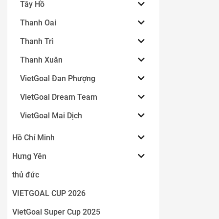
Tây Hồ
Thanh Oai
Thanh Trì
Thanh Xuân
VietGoal Đan Phượng
VietGoal Dream Team
VietGoal Mai Dịch
Hồ Chí Minh
Hưng Yên
thủ đức
VIETGOAL CUP 2026
VietGoal Super Cup 2025