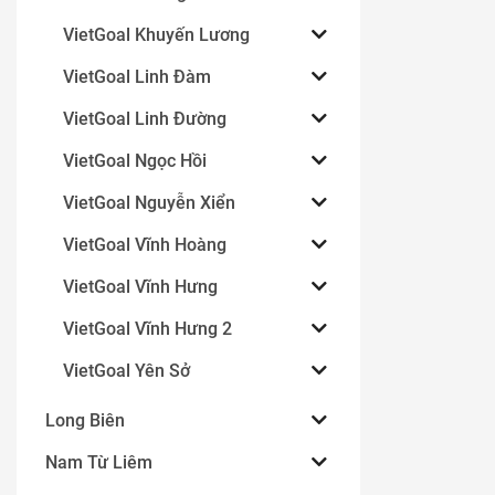
VietGoal Khuyến Lương
VietGoal Linh Đàm
VietGoal Linh Đường
VietGoal Ngọc Hồi
VietGoal Nguyễn Xiển
VietGoal Vĩnh Hoàng
VietGoal Vĩnh Hưng
VietGoal Vĩnh Hưng 2
VietGoal Yên Sở
Long Biên
Nam Từ Liêm