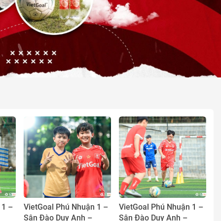
 1 –
VietGoal Phú Nhuận 1 –
VietGoal Phú Nhuận 1 –
Sân Đào Duy Anh –
Sân Đào Duy Anh –