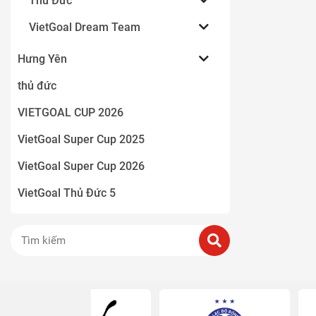
Thủ Đức
VietGoal Dream Team
Hưng Yên
thủ đức
VIETGOAL CUP 2026
VietGoal Super Cup 2025
VietGoal Super Cup 2026
VietGoal Thủ Đức 5