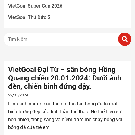
VietGoal Super Cup 2026
VietGoal Thủ Đức 5
VietGoal Đại Từ – sân bóng Hồng
Quang chiều 20.01.2024: Dưới ánh
đèn, chiến binh đứng dậy.
29/01/2024
Hình ảnh những cầu thủ nhí thi đấu bóng đá là một
biểu tượng đẹp của tinh thần thể thao. Nó thể hiện sự
hồn nhiên, trong sáng và niềm đam mê cháy bỏng với
bóng đá của trẻ em.