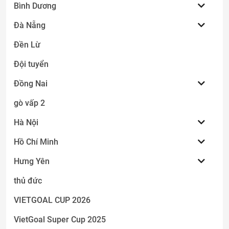
Bình Dương
Đà Nẵng
Đền Lừ
Đội tuyển
Đồng Nai
gò vấp 2
Hà Nội
Hồ Chí Minh
Hưng Yên
thủ đức
VIETGOAL CUP 2026
VietGoal Super Cup 2025