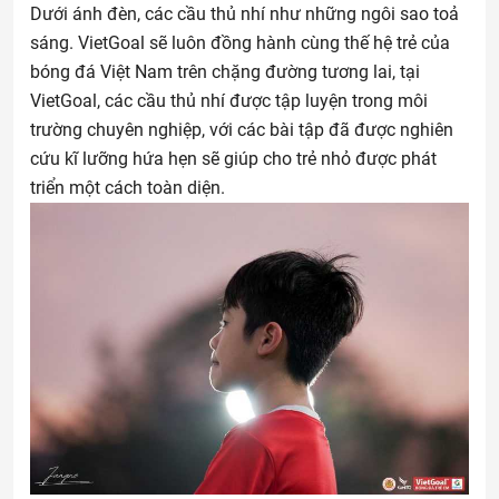
Dưới ánh đèn, các cầu thủ nhí như những ngôi sao toả
sáng. VietGoal sẽ luôn đồng hành cùng thế hệ trẻ của
bóng đá Việt Nam trên chặng đường tương lai, tại
VietGoal, các cầu thủ nhí được tập luyện trong môi
trường chuyên nghiệp, với các bài tập đã được nghiên
cứu kĩ lưỡng hứa hẹn sẽ giúp cho trẻ nhỏ được phát
triển một cách toàn diện.