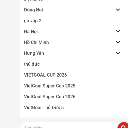
Đồng Nai
gò vấp 2
Hà Nội
Hồ Chí Minh
Hưng Yên
thủ đức
VIETGOAL CUP 2026
VietGoal Super Cup 2025
VietGoal Super Cup 2026
VietGoal Thủ Đức 5