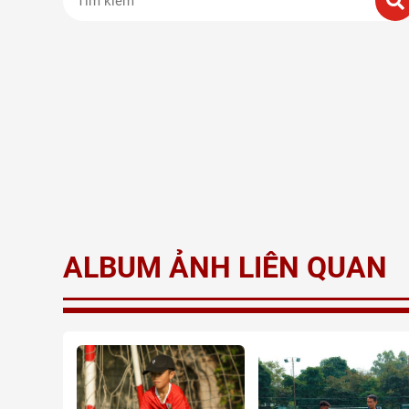
ALBUM ẢNH LIÊN QUAN