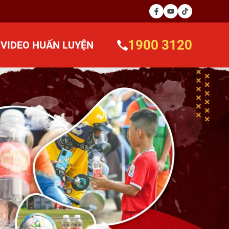
1900 3120
VIDEO HUẤN LUYỆN